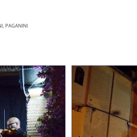
I, PAGANINI