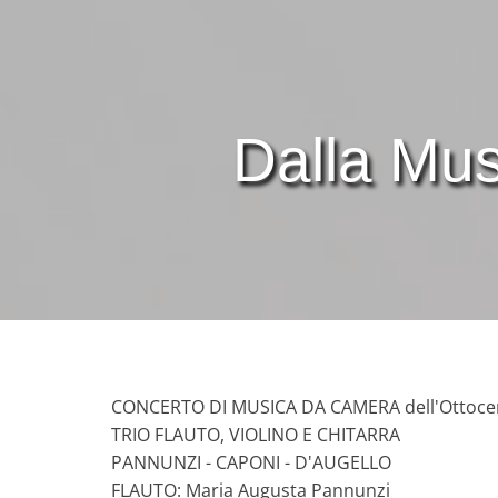
Dalla Mu
CONCERTO DI MUSICA DA CAMERA dell'Ottoce
TRIO FLAUTO, VIOLINO E CHITARRA
PANNUNZI - CAPONI - D'AUGELLO
FLAUTO: Maria Augusta Pannunzi