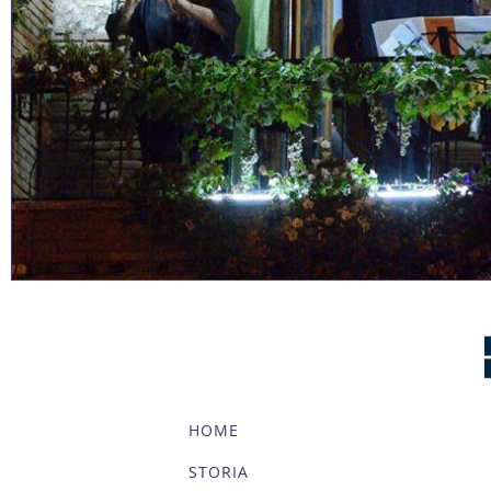
HOME
STORIA