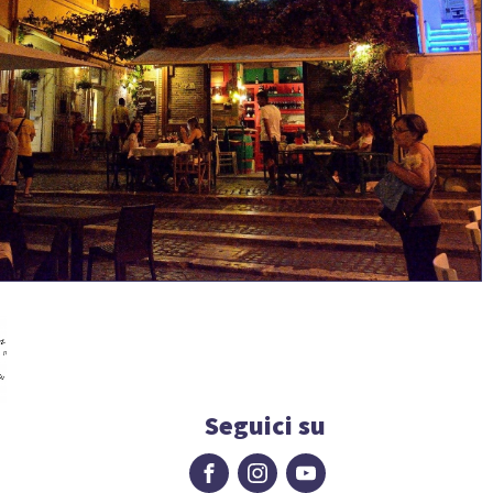
Seguici su