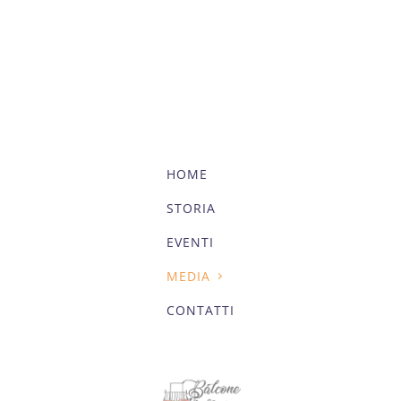
HOME
STORIA
EVENTI
MEDIA
CONTATTI