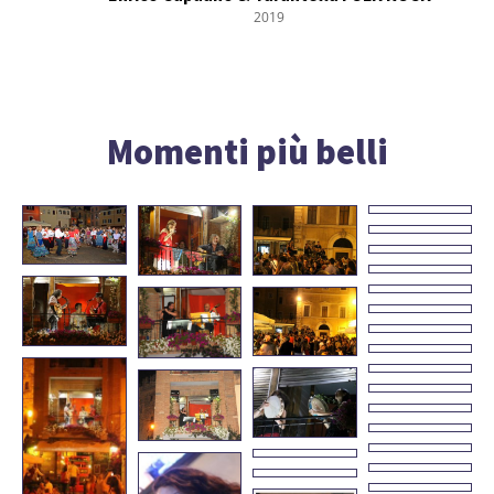
2019
Momenti più belli