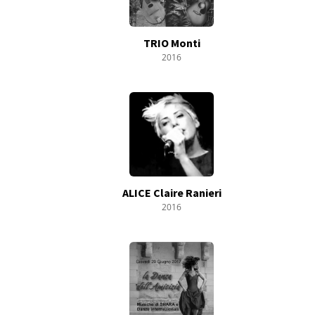
TRIO Monti
2016
ALICE Claire Ranieri
2016