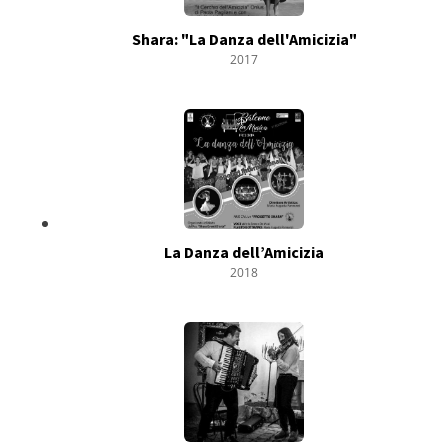
Shara: "La Danza dell'Amicizia"
2017
La Danza dell’Amicizia
2018