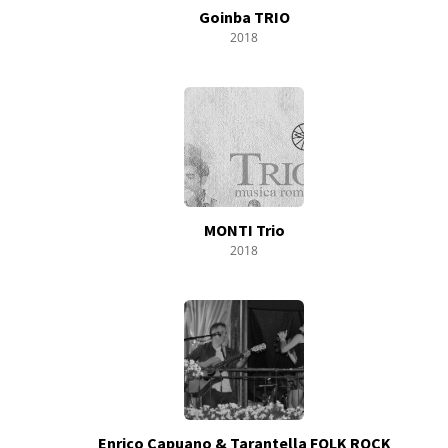
Goinba TRIO
2018
MONTI Trio
2018
Enrico Capuano & Tarantella FOLK ROCK