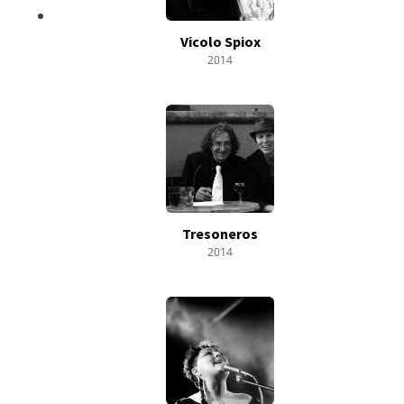
Vicolo Spiox
2014
Tresoneros
2014