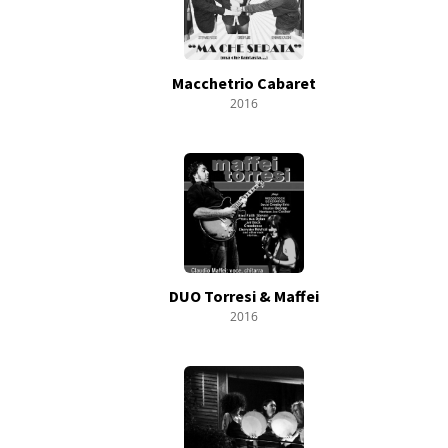
Macchetrio Cabaret
2016
DUO Torresi & Maffei
2016