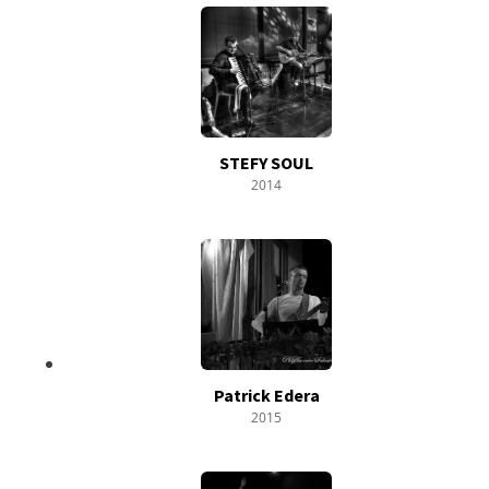
STEFY SOUL
2014
Patrick Edera
2015