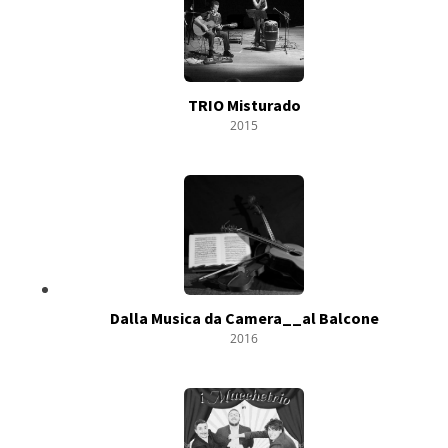
TRIO Misturado
2015
Dalla Musica da Camera__al Balcone
2016