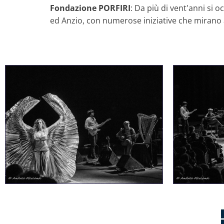
Fondazione
PORFIRI
: Da più di vent'anni si o
ed Anzio, con numerose iniziative che mirano a