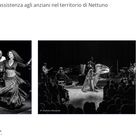
 assistenza agli anziani nel territorio di Nettuno