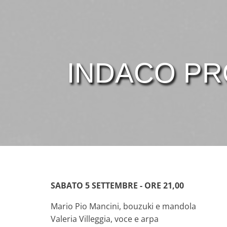
INDACO PRO
SABATO 5 SETTEMBRE - ORE 21,00
Mario Pio Mancini, bouzuki e mandola
Valeria Villeggia, voce e arpa